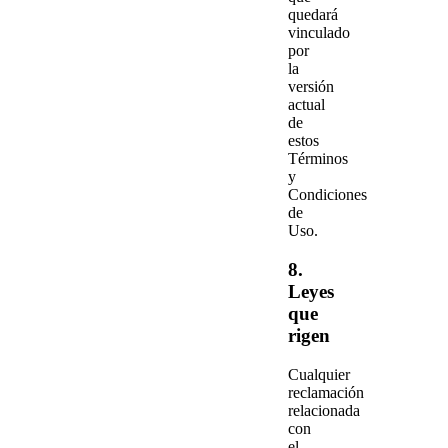
quedará
vinculado
por
la
versión
actual
de
estos
Términos
y
Condiciones
de
Uso.
8.
Leyes
que
rigen
Cualquier
reclamación
relacionada
con
el