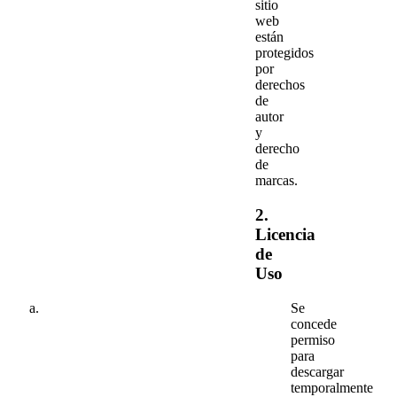
sitio
web
están
protegidos
por
derechos
de
autor
y
derecho
de
marcas.
2.
Licencia
de
Uso
Se
concede
permiso
para
descargar
temporalmente