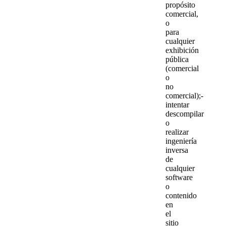
propósito
comercial,
o
para
cualquier
exhibición
pública
(comercial
o
no
comercial);-
intentar
descompilar
o
realizar
ingeniería
inversa
de
cualquier
software
o
contenido
en
el
sitio