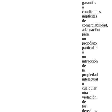
garantías
o
condiciones
implícitas
de
comerciabilidad,
adecuación
para
un
propósito
particular
o
no
infracción
de
la
propiedad
intelectual
o
cualquier
otra
violación
de
los
derechos.