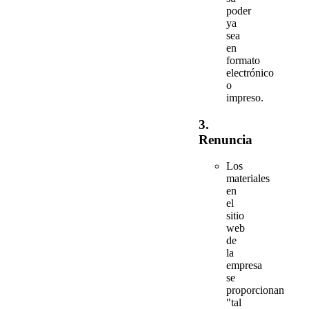
poder
ya
sea
en
formato
electrónico
o
impreso.
3.
Renuncia
Los
materiales
en
el
sitio
web
de
la
empresa
se
proporcionan
"tal