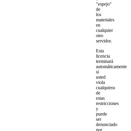
"espejo"
de
los
materiales
en
cualquier
otro
servidor.
Esta
licencia
terminará
automáticamente
si
usted
viola
cualquiera
de
estas
restricciones
y
puede
ser
denunciado
por