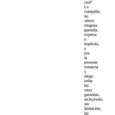
cual".
La
compañía
no
ofrece
ninguna
garantía,
expresa
o
implícita,
y
por
la
presente
renuncia
y
niega
todas
las
otras
garantías,
incluyendo,
sin
limitación,
las