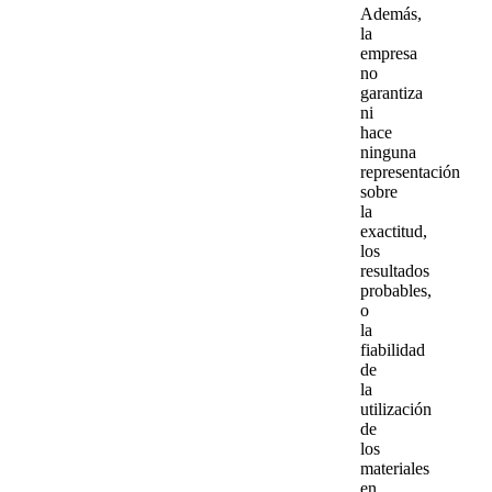
Además,
la
empresa
no
garantiza
ni
hace
ninguna
representación
sobre
la
exactitud,
los
resultados
probables,
o
la
fiabilidad
de
la
utilización
de
los
materiales
en