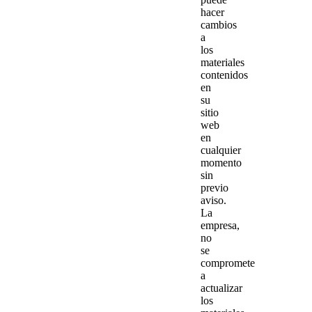
hacer
cambios
a
los
materiales
contenidos
en
su
sitio
web
en
cualquier
momento
sin
previo
aviso.
La
empresa,
no
se
compromete
a
actualizar
los