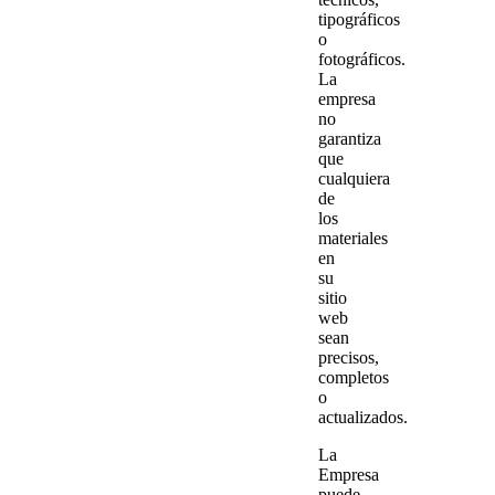
tipográficos
o
fotográficos.
La
empresa
no
garantiza
que
cualquiera
de
los
materiales
en
su
sitio
web
sean
precisos,
completos
o
actualizados.
La
Empresa
puede