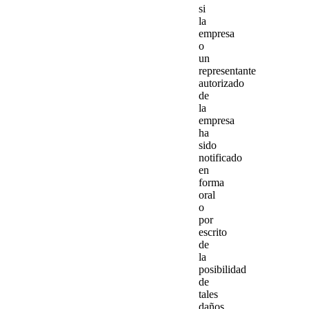
si
la
empresa
o
un
representante
autorizado
de
la
empresa
ha
sido
notificado
en
forma
oral
o
por
escrito
de
la
posibilidad
de
tales
daños.