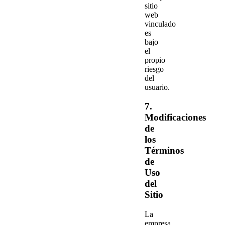
sitio
web
vinculado
es
bajo
el
propio
riesgo
del
usuario.
7.
Modificaciones
de
los
Términos
de
Uso
del
Sitio
La
empresa