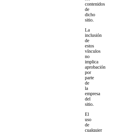
contenidos
de
dicho
sitio.
La
inclusión
de
estos
vínculos
no
implica
aprobación
por
parte
de
la
empresa
del
sitio.
El
uso
de
cualquier