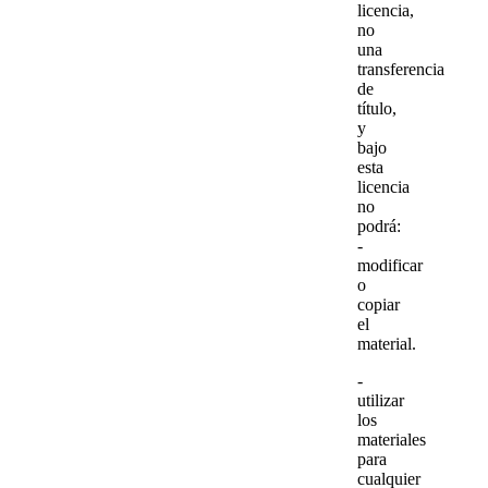
licencia,
no
una
transferencia
de
título,
y
bajo
esta
licencia
no
podrá:
-
modificar
o
copiar
el
material.
-
utilizar
los
materiales
para
cualquier