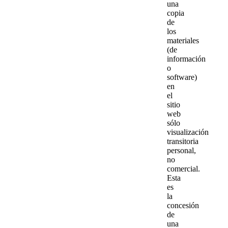
una
copia
de
los
materiales
(de
información
o
software)
en
el
sitio
web
sólo
visualización
transitoria
personal,
no
comercial.
Esta
es
la
concesión
de
una