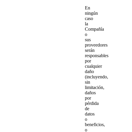
En
ningún
caso
la
Compañía
o
sus
proveedores
serán
responsables
por
cualquier
daño
(incluyendo,
sin
limitación,
daños
por
pérdida
de
datos
o
beneficios,
o